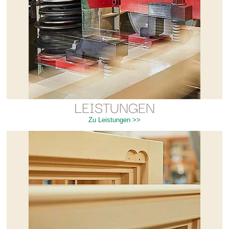
LEISTUNGEN
Zu Leistungen >>