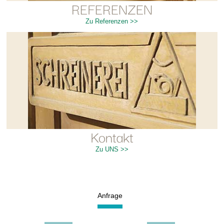
REFERENZEN
Zu Referenzen >>
Kontakt
Zu UNS >>
Anfrage