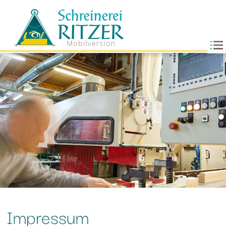
Impressum